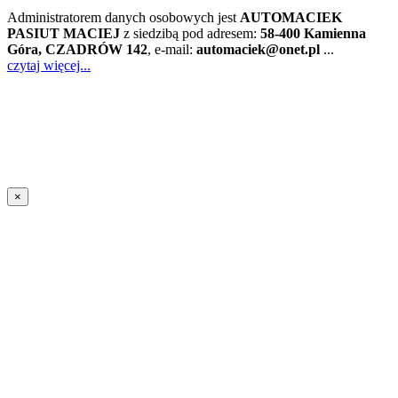
Administratorem danych osobowych jest
AUTOMACIEK
PASIUT MACIEJ
z siedzibą pod adresem:
58-400 Kamienna
Góra, CZADRÓW 142
, e-mail:
automaciek@onet.pl
...
czytaj więcej...
×