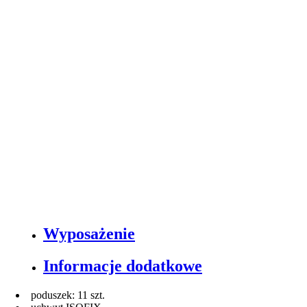
Wyposażenie
Informacje dodatkowe
poduszek: 11 szt.