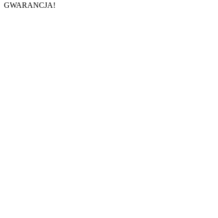
GWARANCJA!