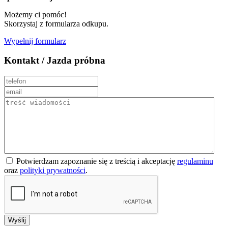
Możemy ci pomóc!
Skorzystaj z formularza odkupu.
Wypełnij formularz
Kontakt / Jazda próbna
Potwierdzam zapoznanie się z treścią i akceptację
regulaminu
oraz
polityki prywatności
.
Wyślij