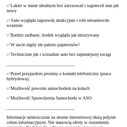
✅Lakier w stanie idealnym bez zarysowań i wgnieceń stan jak
nowy
✅Auto wygląda naprawdę atrakcyjnie i robi niesamowite
wrażenie
✅Bardzo zadbane, środek wygląda jak nieużywany
✅W aucie nigdy nie palono papierosów!
✅Technicznie jak i wizualnie auto bez najmniejszej uwagi
______________________________
✅Przed przyjazdem prosimy o kontakt telefoniczny (praca
hybrydowa),
✅Możliwość powrotu samochodem na kolach
✅Możliwość Sprawdzenia Samochodu w ASO
______________________________
Informacje umieszczone na stronie internetowej służą jedynie
celom informacyjnym. Nie stanowią oferty w rozumieniu