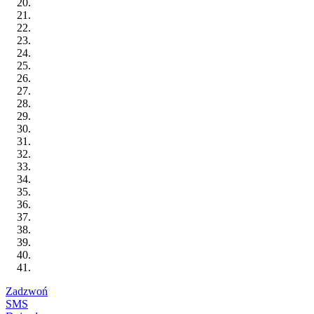
Zadzwoń
SMS