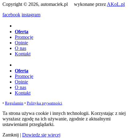
Copyright © 2026, automaciek.pl wykonane przez
AKoL.pl
facebook
instagram
Oferta
Promocje
Opinie
O nas
Kontakt
Oferta
Promocje
Opinie
O nas
Kontakt
•
Regulamin
•
Polityka prywatności
Ta strona używa cookie i innych technologii. Korzystając z niej
wyrażasz zgodę na ich używanie, zgodnie z aktualnymi
ustawieniami przeglądarki.
Zamknij
|
Dowiedz się więcej