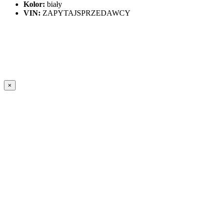
Kolor:
biały
VIN:
ZAPYTAJSPRZEDAWCY
×