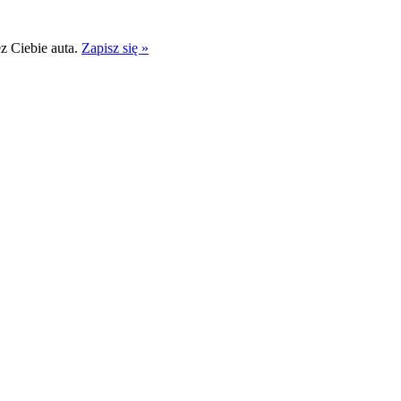
 Ciebie auta.
Zapisz się »