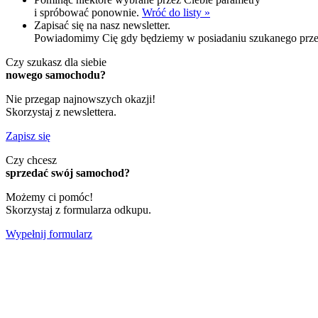
i spróbować ponownie.
Wróć do listy »
Zapisać się na nasz newsletter.
Powiadomimy Cię gdy będziemy w posiadaniu szukanego przez
Czy szukasz dla siebie
nowego samochodu?
Nie przegap najnowszych okazji!
Skorzystaj z newslettera.
Zapisz się
Czy chcesz
sprzedać swój samochod?
Możemy ci pomóc!
Skorzystaj z formularza odkupu.
Wypełnij formularz