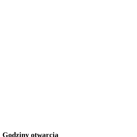
Godziny otwarcia