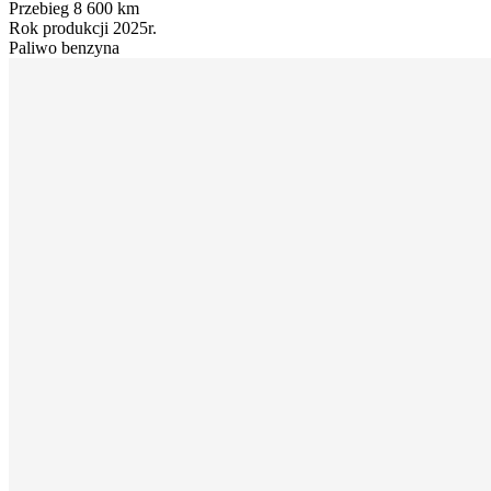
Przebieg
8 600 km
Rok produkcji
2025r.
Paliwo
benzyna