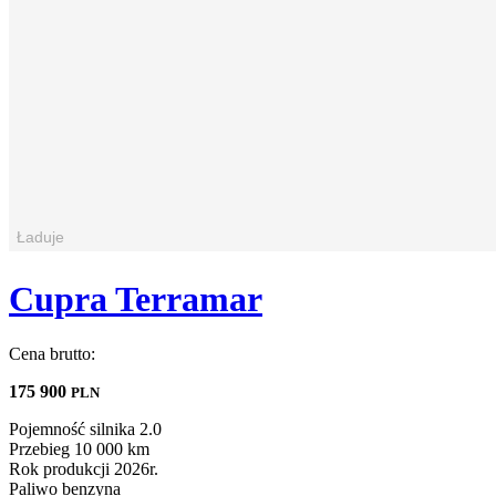
Cupra Terramar
Cena brutto:
175 900
PLN
Pojemność silnika
2.0
Przebieg
10 000 km
Rok produkcji
2026r.
Paliwo
benzyna