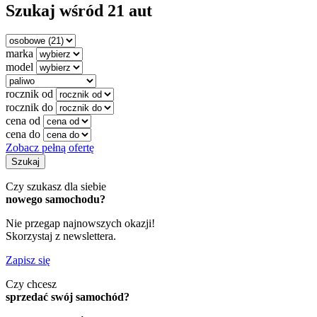
Szukaj wśród 21 aut
marka
model
rocznik od
rocznik do
cena od
cena do
Zobacz pełną ofertę
Szukaj
Czy szukasz dla siebie
nowego samochodu?
Nie przegap najnowszych okazji!
Skorzystaj z newslettera.
Zapisz się
Czy chcesz
sprzedać swój samochód?