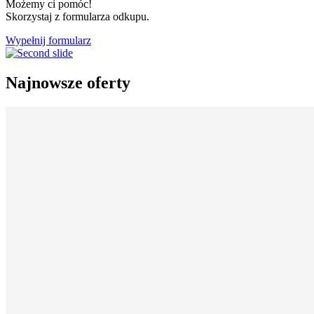
Możemy ci pomóc!
Skorzystaj z formularza odkupu.
Wypełnij formularz
Najnowsze oferty