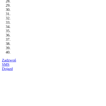
Zadzwoń
SMS
Dojazd