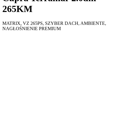
265KM
MATRIX, VZ 265PS, SZYBER DACH, AMBIENTE,
NAGŁOŚNIENIE PREMIUM